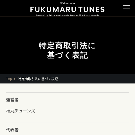
特定商取引法に
基づく表記
Top
特定商取引法に基づく表記
運営者
福丸チューンズ
代表者