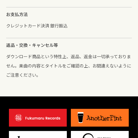
お支払方法
クレジットカード決済 銀行振込
返品・交換・キャンセル等
ダウンロード商品という特性上、返品、返金は一切承っておりま
せん。楽曲の内容とタイトルをご確認の上、お間違えないように
ご注意ください。