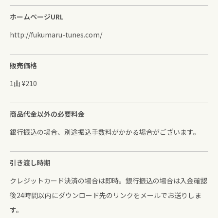
ホームページURL
http://fukumaru-tunes.com/
販売価格
1曲 ¥210
商品代金以外の必要料金
銀行振込の場合、別途振込手数料がかかる場合がございます。
引き渡し時期
クレジットカード決済の場合は即時。銀行振込の場合は入金確認
後24時間以内にダウンロード先のリンクをメールでお送りしま
す。